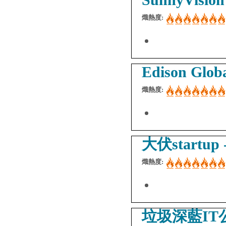
熾熱度:
Edison Glob
熾熱度:
大伏startup -
熾熱度:
垃圾深藍IT公