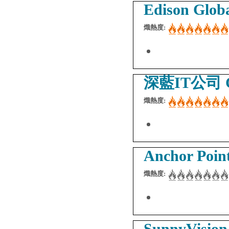
Edison Glob
熾熱度:
深藍IT公司 Cle
熾熱度:
Anchor Poin
熾熱度:
SunnyVision