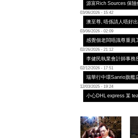
源富Rich Sources 
03/06/2026 - 15:42
澳至尊, 唔係請人唔好出
03/06/2026 - 02:09
感覺個老闆唔識尊重員
02/26/2026 - 21:12
李健民執業會計師事務
02/12/2026 - 17:51
瑞華行中環Sanrio旗艦
12/03/2025 - 19:24
小心DHL express 