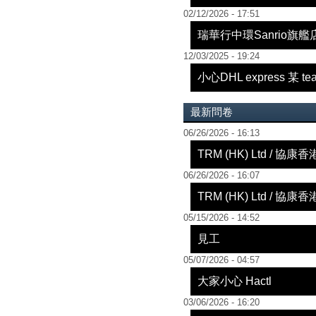
02/12/2026 - 17:51
瑞華行中環Sanrio旗艦
12/03/2025 - 19:24
小心DHL express 
最新問卷
06/26/2026 - 16:13
TRM (HK) Ltd / 協
06/26/2026 - 16:07
TRM (HK) Ltd / 協
05/15/2026 - 14:52
見工
05/07/2026 - 04:57
大家小心 Hactl
03/06/2026 - 16:20