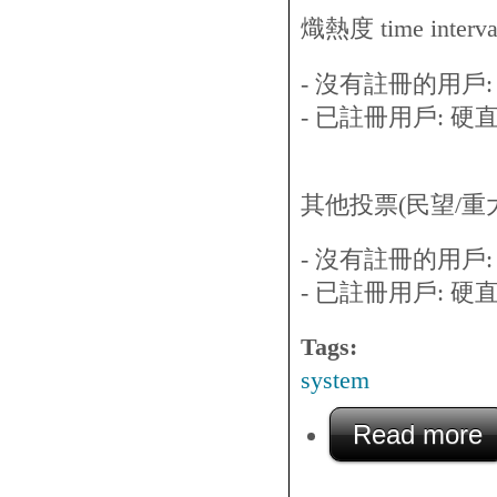
熾熱度 time interv
- 沒有註冊的用戶:
- 已註冊用戶: 硬
其他投票(民望/重大事件
- 沒有註冊的用戶
- 已註冊用戶: 硬直
Tags:
system
Read more
a