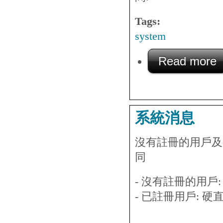
Tags:
system
Read more
a
系統消息
沒有註冊的用戶及有註冊
同
- 沒有註冊的用戶:
- 已註冊用戶: 