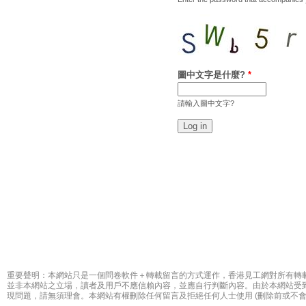
圖中文字是什麼?
*
請輸入圖中文字?
重要聲明：本網站只是一個問卷軟件＋轉載留言的方式運作，香港見工網對所有轉
並非本網站之立場，讀者及用戶不應信賴內容，並應自行判斷內容。由於本網站受
現問題，請無須理會。本網站有權刪除任何留言及拒絕任何人士使用 (刪除前或不