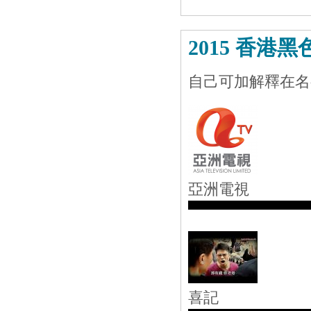
2015 香港
自己可加解釋在名字
亞洲電視
喜記